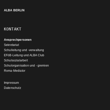
ALBA BERLIN
KONTAKT
Ansprechpersonen
Sekretariat
Schulleitung und -verwaltung
EFöB-Leitung und ALBA Club
Schulsozialarbeit
Schulorganisation und - gremien
Roma-Mediator
Impressum
Datenschutz