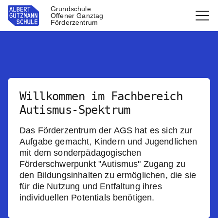
Grundschule
Offener Ganztag
Förderzentrum
Willkommen im Fachbereich
Autismus-Spektrum
Das Förderzentrum der AGS hat es sich zur
Aufgabe gemacht, Kindern und Jugendlichen
mit dem sonderpädagogischen
Förderschwerpunkt "Autismus" Zugang zu
den Bildungsinhalten zu ermöglichen, die sie
für die Nutzung und Entfaltung ihres
individuellen Potentials benötigen.