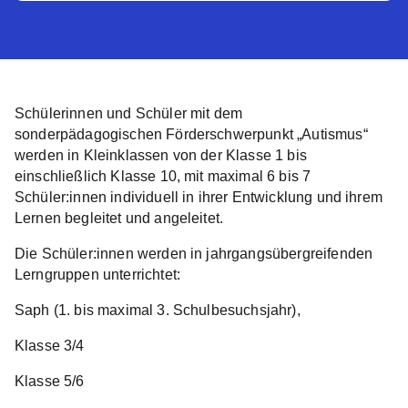
Schülerinnen und Schüler mit dem
sonderpädagogischen Förderschwerpunkt „Autismus“
werden in Kleinklassen von der Klasse 1 bis
einschließlich Klasse 10, mit maximal 6 bis 7
Schüler:innen individuell in ihrer Entwicklung und ihrem
Lernen begleitet und angeleitet.
Die Schüler:innen werden in jahrgangsübergreifenden
Lerngruppen unterrichtet:
Saph (1. bis maximal 3. Schulbesuchsjahr),
Klasse 3/4
Klasse 5/6