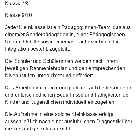
Klasse 7/8
Klasse 9/10
Jeder Kleinklasse ist ein Pädagog:innen-Team, das aus
einem/er Sonderpädagogen:in, einer Pädagogischen
Unterrichtshilfe sowie einem/er Facherzieher:in für
Integration besteht, zugeteilt.
Die Schüler und Schülerinnen werden nach ihrem
jeweiligen Rahmenlehrplan und den entsprechenden
Niveaustufen unterrichtet und gefördert.
Das Arbeiten im Team ermöglicht es, auf die besonderen
und unterschiedlichen Bedürfnisse und Fähigkeiten der
Kinder und Jugendlichen individuell einzugehen.
Die Aufnahme in eine solche Kleinklasse erfolgt
ausschließlich nach einer ausführlichen Diagnostik über
die zuständige Schulaufsicht.