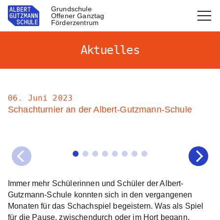
Grundschule
Offener Ganztag
Förderzentrum
Aktuelles
06. Juni 2023
Schachturnier an der Albert-Gutzmann-Schule
Immer mehr Schülerinnen und Schüler der Albert-
Gutzmann-Schule konnten sich in den vergangenen
Monaten für das Schachspiel begeistern. Was als Spiel
für die Pause, zwischendurch oder im Hort begann,