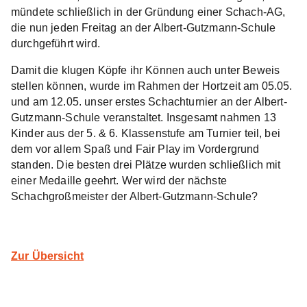
mündete schließlich in der Gründung einer Schach-AG,
die nun jeden Freitag an der Albert-Gutzmann-Schule
durchgeführt wird.
Damit die klugen Köpfe ihr Können auch unter Beweis
stellen können, wurde im Rahmen der Hortzeit am 05.05.
und am 12.05. unser erstes Schachturnier an der Albert-
Gutzmann-Schule veranstaltet. Insgesamt nahmen 13
Kinder aus der 5. & 6. Klassenstufe am Turnier teil, bei
dem vor allem Spaß und Fair Play im Vordergrund
standen. Die besten drei Plätze wurden schließlich mit
einer Medaille geehrt. Wer wird der nächste
Schachgroßmeister der Albert-Gutzmann-Schule?
Zur Übersicht