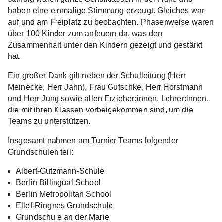
haben eine einmalige Stimmung erzeugt. Gleiches war
auf und am Freiplatz zu beobachten. Phasenweise waren
über 100 Kinder zum anfeuern da, was den
Zusammenhalt unter den Kindern gezeigt und gestärkt
hat.
Ein großer Dank gilt neben der Schulleitung (Herr
Meinecke, Herr Jahn), Frau Gutschke, Herr Horstmann
und Herr Jung sowie allen Erzieher:innen, Lehrer:innen,
die mit ihren Klassen vorbeigekommen sind, um die
Teams zu unterstützen.
Insgesamt nahmen am Turnier Teams folgender
Grundschulen teil:
Albert-Gutzmann-Schule
Berlin Billingual School
Berlin Metropolitan School
Ellef-Ringnes Grundschule
Grundschule an der Marie