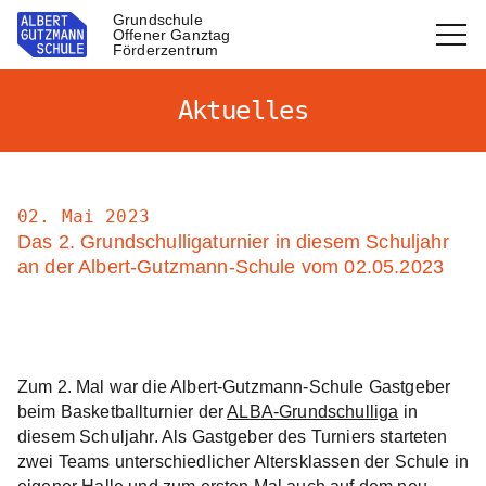
Grundschule
Offener Ganztag
Förderzentrum
Aktuelles
02. Mai 2023
Das 2. Grundschulligaturnier in diesem Schuljahr
an der Albert-Gutzmann-Schule vom 02.05.2023
Zum 2. Mal war die Albert-Gutzmann-Schule Gastgeber
beim Basketballturnier der
ALBA-Grundschulliga
in
diesem Schuljahr. Als Gastgeber des Turniers starteten
zwei Teams unterschiedlicher Altersklassen der Schule in