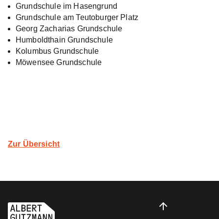
Grundschule im Hasengrund
Grundschule am Teutoburger Platz
Georg Zacharias Grundschule
Humboldthain Grundschule
Kolumbus Grundschule
Möwensee Grundschule
Zur Übersicht