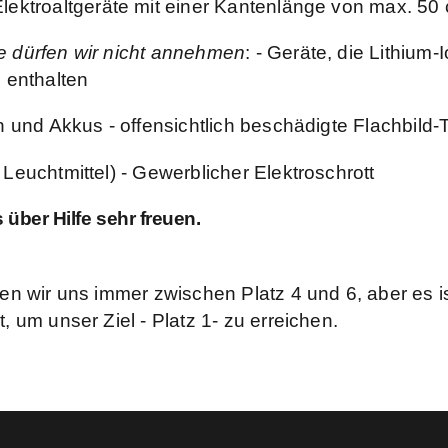
Elektroaltgeräte mit einer Kantenlänge von max. 50
 dürfen wir nicht annehmen
: - Geräte, die Lithium
 enthalten
n und Akkus - offensichtlich beschädigte Flachbild-
Leuchtmittel) - Gewerblicher Elektroschrott
über Hilfe sehr freuen.
gen wir uns immer zwischen Platz 4 und 6, aber es 
, um unser Ziel - Platz 1- zu erreichen.