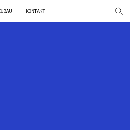
EUBAU
KONTAKT