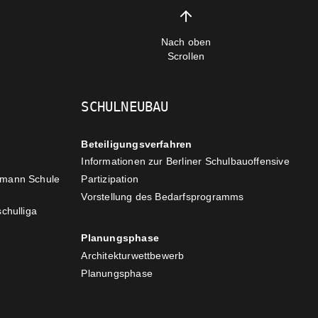
Nach oben
Scrollen
SCHULNEUBAU
Beteiligungsverfahren
Informationen zur Berliner Schulbauoffensive
zmann Schule
Partizipation
Vorstellung des Bedarfsprogramms
chulliga
Planungsphase
Architekturwettbewerb
Planungsphase