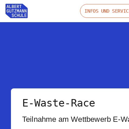
INFOS UND SERVIC
E-Waste-Race
Teilnahme am Wettbewerb E-W