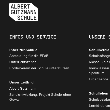
INFOS UND SERVICE
UNSERE 
Infos zur Schule
Schulbereic
Anmeldung für die EFöB
Schulanfang
Unterrichtszeiten
Klasse 3 bis 
Förderverein der Schule unterstützen
Kleinklassen
Spektrum
Ergänzende 
Unser Leitbild
Albert Gutzmann
Schulleben
Schulentwicklung: Projekt Schule ohne
Gewalt
Schulsozialar
Lernförderu