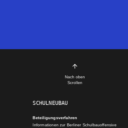
Nach oben
Scrollen
SCHULNEUBAU
Beteiligungsverfahren
Informationen zur Berliner Schulbauoffensive