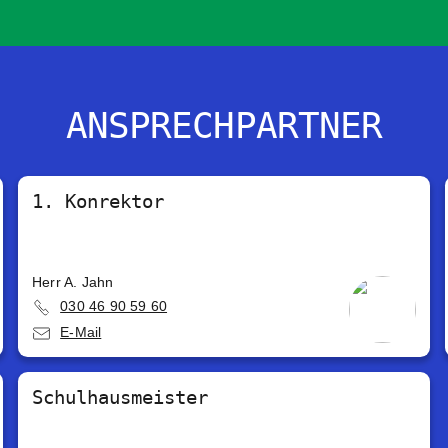
ANSPRECHPARTNER
1. Konrektor
Herr A. Jahn
030 46 90 59 60
E-Mail
Schulhausmeister