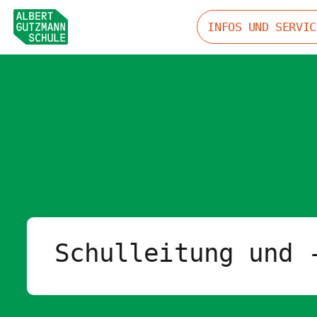
INFOS UND SERVIC
Schulleitung und 