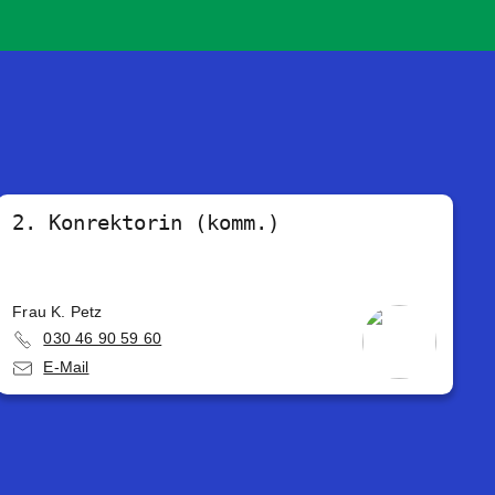
2. Konrektorin (komm.)
Frau K. Petz
030 46 90 59 60
E-Mail