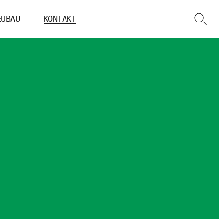
EUBAU
KONTAKT