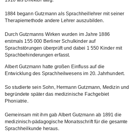
1884 begann Gutzmann als Sprachheillehrer mit seiner
Therapiemethode andere Lehrer auszubilden.
Durch Gutzmanns Wirken wurden im Jahre 1886
erstmals 155 000 Berliner Schulkinder auf
Sprachstörungen überprüft und dabei 1 550 Kinder mit
Sprachbehinderungen erfasst.
Albert Gutzmann hatte großen Einfluss auf die
Entwicklung des Sprachheilwesens im 20. Jahrhundert.
So studierte sein Sohn, Hermann Gutzmann, Medizin und
begründete später das medizinische Fachgebiet
Phoniatrie.
Gemeinsam mit ihm gab Albert Gutzmann ab 1891 die
medizinisch-pädagogische Monatsschrift für die gesamte
Sprachheilkunde heraus.