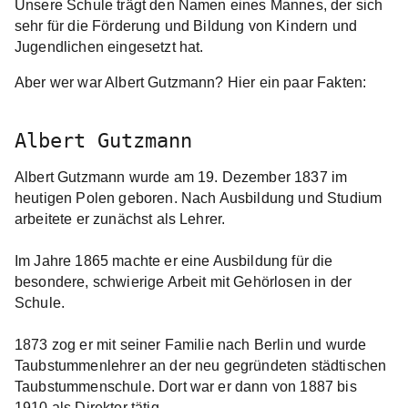
Unsere Schule trägt den Namen eines Mannes, der sich
sehr für die Förderung und Bildung von Kindern und
Jugendlichen eingesetzt hat.
Aber wer war Albert Gutzmann? Hier ein paar Fakten:
Albert Gutzmann
Albert Gutzmann wurde am 19. Dezember 1837 im
heutigen Polen geboren. Nach Ausbildung und Studium
arbeitete er zunächst als Lehrer.
Im Jahre 1865 machte er eine Ausbildung für die
besondere, schwierige Arbeit mit Gehörlosen in der
Schule.
1873 zog er mit seiner Familie nach Berlin und wurde
Taubstummenlehrer an der neu gegründeten städtischen
Taubstummenschule. Dort war er dann von 1887 bis
1910 als Direktor tätig.