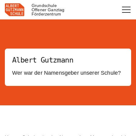
Grundschule
Offener Ganztag
Förderzentrum
Albert Gutzmann
Wer war der Namensgeber unserer Schule?