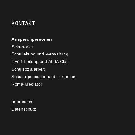
KONTAKT
Ansprechpersonen
Sekretariat
Schulleitung und -verwaltung
EFöB-Leitung und ALBA Club
Schulsozialarbeit
Schulorganisation und - gremien
Roma-Mediator
Impressum
Datenschutz