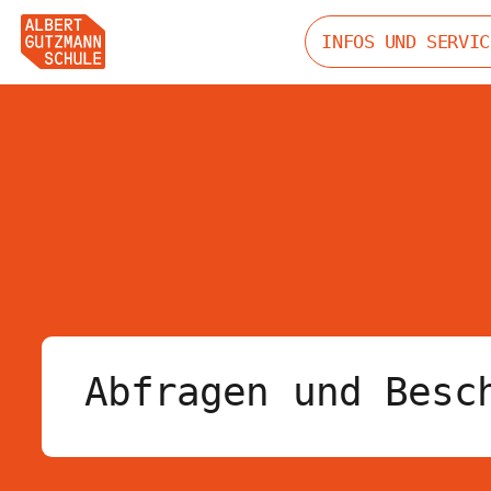
INFOS UND SERVIC
Abfragen und Besc