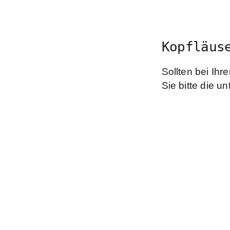
Kopfläus
Sollten bei Ihr
Sie bitte die 