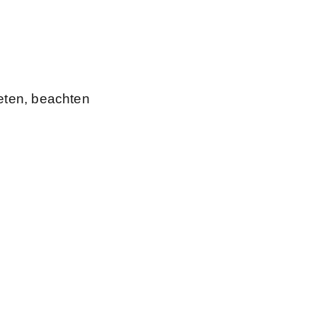
reten, beachten