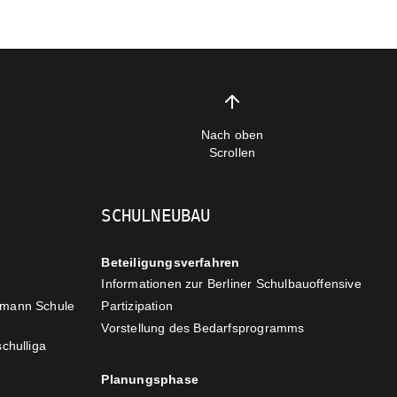
Nach oben
Scrollen
SCHULNEUBAU
Beteiligungsverfahren
Informationen zur Berliner Schulbauoffensive
zmann Schule
Partizipation
Vorstellung des Bedarfsprogramms
chulliga
Planungsphase