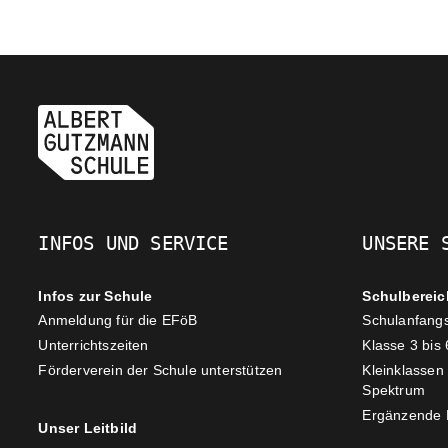
INFOS UND SERVICE
UNSERE 
Infos zur Schule
Schulbereic
Anmeldung für die EFöB
Schulanfang
Unterrichtszeiten
Klasse 3 bis 
Förderverein der Schule unterstützen
Kleinklassen
Spektrum
Ergänzende 
Unser Leitbild