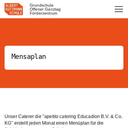
Grundschule
Offener Ganztag
Förderzentrum
Mensaplan
Unser Caterer die "apetito catering Educadion B.V. & Co.
KG" erstellt jeden Monat einen Menüplan für die